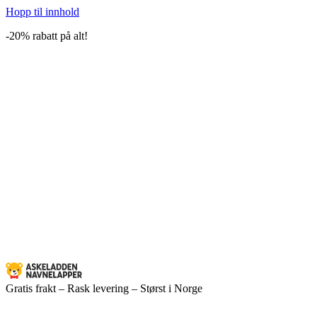
Hopp til innhold
-20% rabatt på alt!
Gratis frakt – Rask levering – Størst i Norge