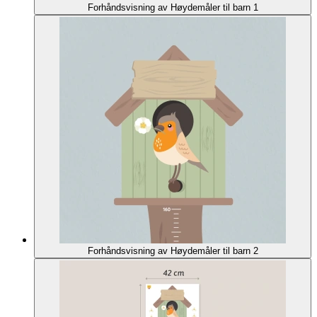
Forhåndsvisning av Høydemåler til barn 1
Forhåndsvisning av Høydemåler til barn 2