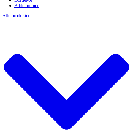
Dørdekor
Bilderammer
Alle produkter