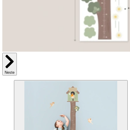
Neste