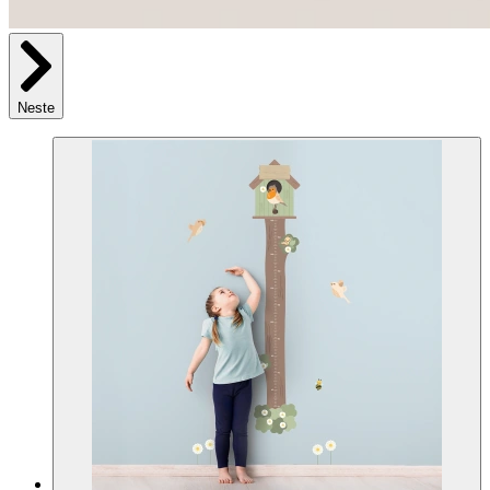
Neste