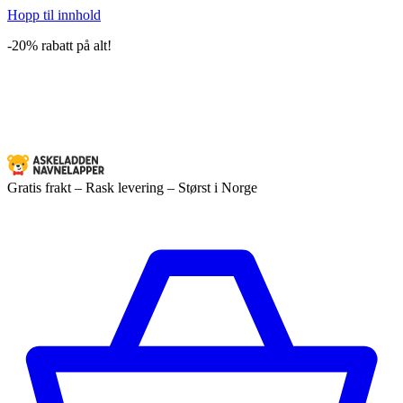
Hopp til innhold
-20% rabatt på alt!
Gratis frakt – Rask levering – Størst i Norge