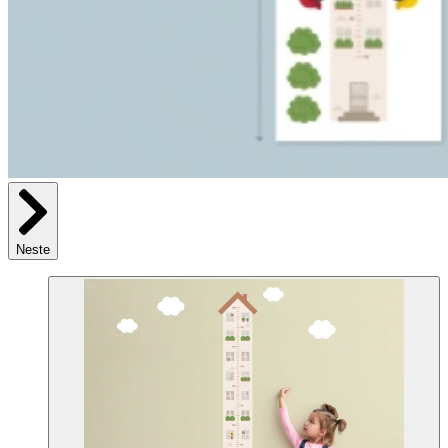
Neste