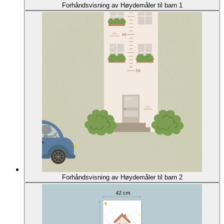
Forhåndsvisning av Høydemåler til barn 1
Forhåndsvisning av Høydemåler til barn 2