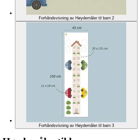
Forhåndsvisning av Høydemåler til barn 2
Forhåndsvisning av Høydemåler til barn 3