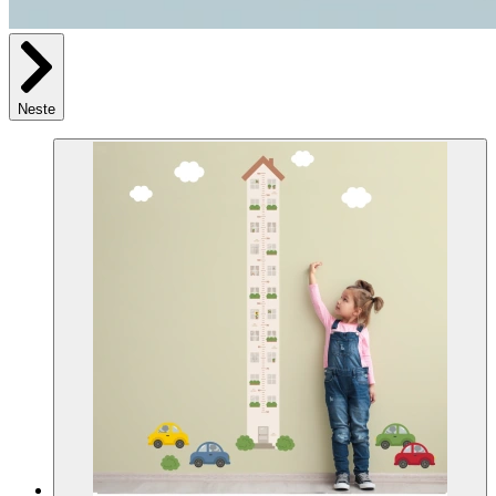
Neste