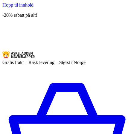
Hopp til innhold
-20% rabatt på alt!
Gratis frakt – Rask levering – Størst i Norge