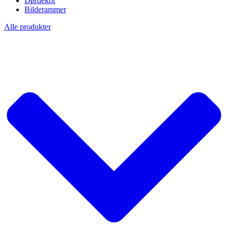
Dørdekor
Bilderammer
Alle produkter