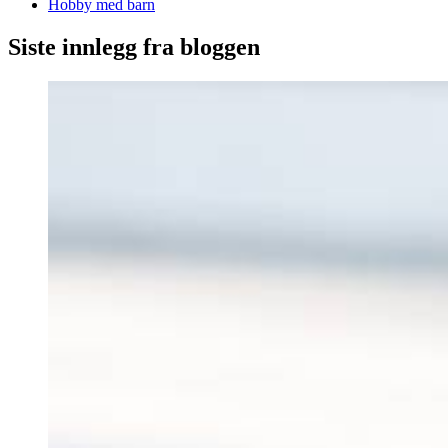
Hobby med barn
Siste innlegg fra bloggen