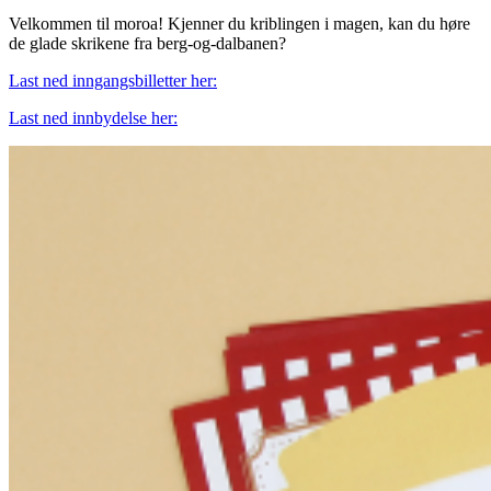
Velkommen til moroa! Kjenner du kriblingen i magen, kan du høre
de glade skrikene fra berg-og-dalbanen?
Last ned inngangsbilletter her:
Last ned innbydelse her: