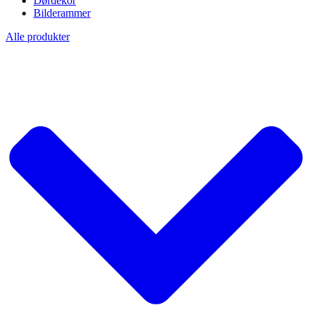
Dørdekor
Bilderammer
Alle produkter