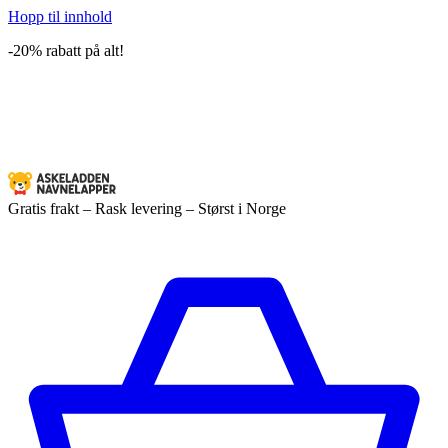
Hopp til innhold
-20% rabatt på alt!
Gratis frakt – Rask levering – Størst i Norge