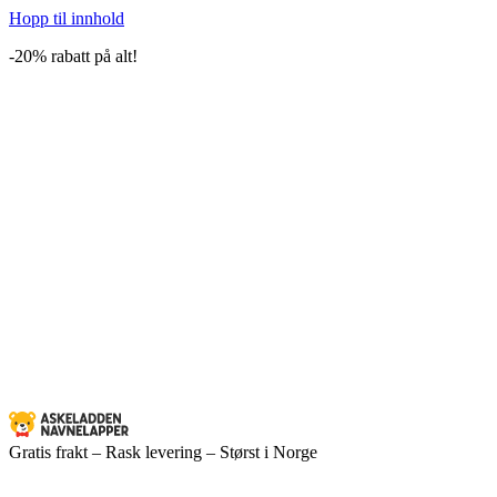
Hopp til innhold
-20% rabatt på alt!
Gratis frakt – Rask levering – Størst i Norge